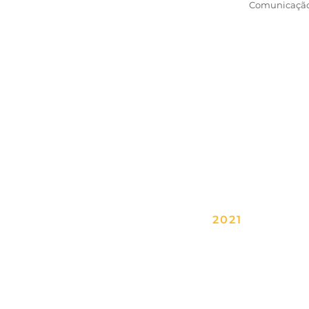
Comunicação,
2021