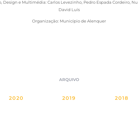
 Design e Multimédia: Carlos Levezinho, Pedro Espada Cordeiro, N
David Luís
Organização: Município de Alenquer
ARQUIVO
2020
2019
2018