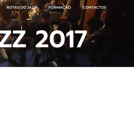
ROTAS DO JAZZ
FORMAÇÃO
CONTACTOS
ZZ 2017