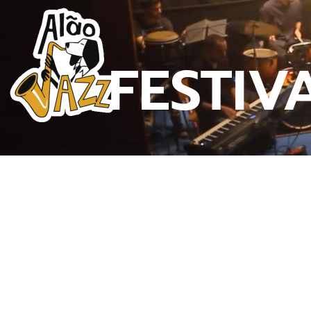
FESTIV