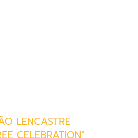
ÃO LENCASTRE
REE CELEBRATION"