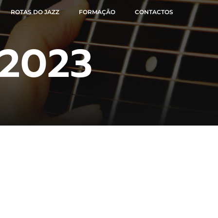
ROTAS DO JAZZ
FORMAÇÃO
CONTACTOS
2023