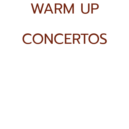
WARM UP
CONCERTOS