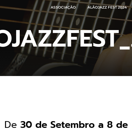
ASSOCIAÇÃO
ALÃOJAZZ FEST 2024
OJAZZFEST_
De
30 de Setembro a 8 de